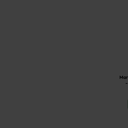
Mar
-