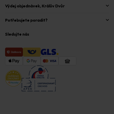
Výdej objednávek,
Králův Dvůr
Potřebujete poradit?
Sledujte nás