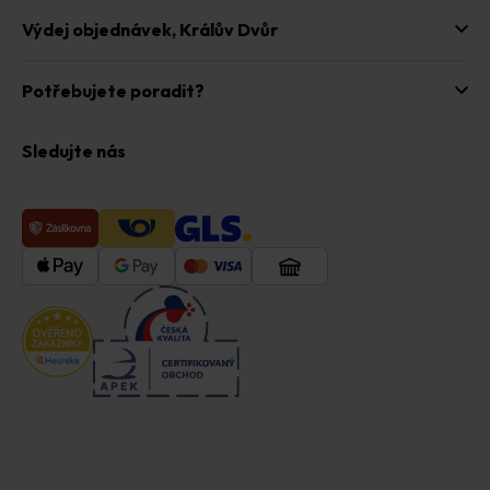
Výdej objednávek,
Králův Dvůr
Potřebujete poradit?
Sledujte nás