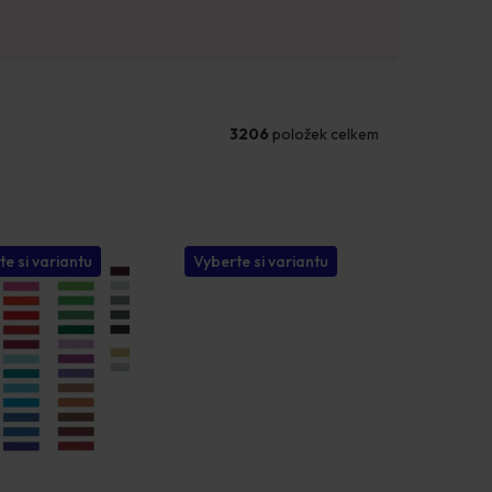
3206
položek celkem
te si variantu
Vyberte si variantu