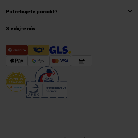
Potřebujete poradit?
Sledujte nás