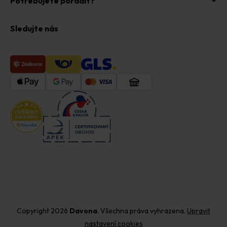
Potřebujete poradit?
Sledujte nás
Copyright 2026
Davona
. Všechna práva vyhrazena.
Upravit
nastavení cookies