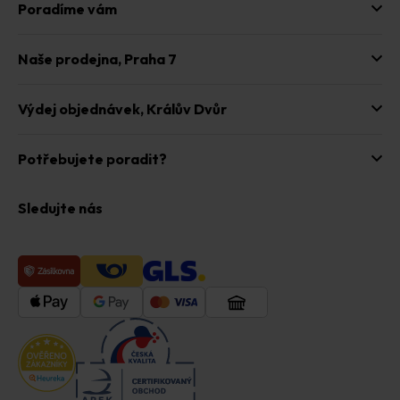
Poradíme vám
Naše prodejna,
Praha 7
Výdej objednávek,
Králův Dvůr
Potřebujete poradit?
Sledujte nás