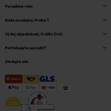
Poradíme vám
Naše prodejna,
Praha 7
Výdej objednávek,
Králův Dvůr
Potřebujete poradit?
Sledujte nás