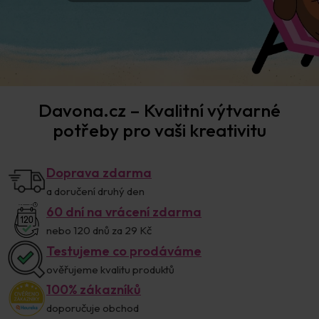
Davona.cz – Kvalitní výtvarné
potřeby pro vaši kreativitu
Doprava zdarma
a doručení druhý den
60 dní na vrácení zdarma
nebo 120 dnů za 29 Kč
Testujeme co prodáváme
ověřujeme kvalitu produktů
100% zákazníků
doporučuje obchod