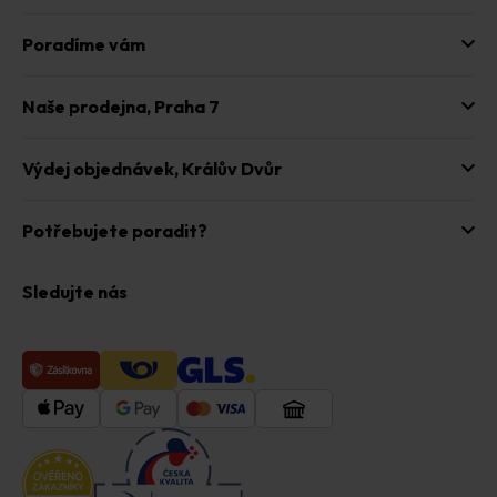
Poradíme vám
Naše prodejna,
Praha 7
Výdej objednávek,
Králův Dvůr
Potřebujete poradit?
Sledujte nás