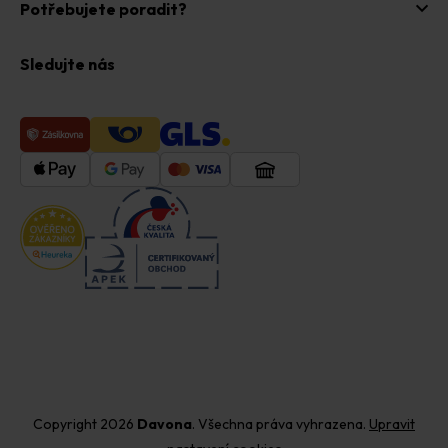
Potřebujete poradit?
Sledujte nás
Copyright 2026
Davona
. Všechna práva vyhrazena.
Upravit