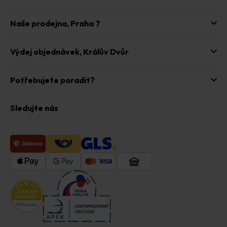
Naše prodejna,
Praha 7
Výdej objednávek,
Králův Dvůr
Potřebujete poradit?
Sledujte nás