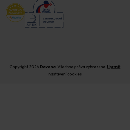
Copyright 2026
Davona
. Všechna práva vyhrazena.
Upravit
nastavení cookies