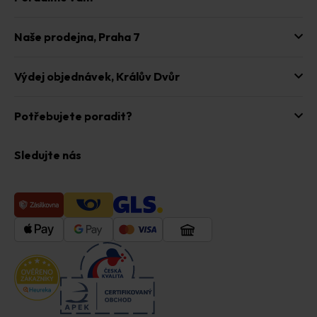
Naše prodejna,
Praha 7
Výdej objednávek,
Králův Dvůr
Potřebujete poradit?
Sledujte nás