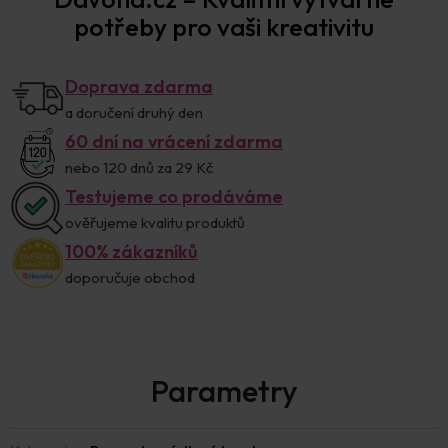
potřeby pro vaši kreativitu
Doprava zdarma
a doručení druhý den
60 dní na vrácení zdarma
nebo 120 dnů za 29 Kč
Testujeme co prodáváme
ověřujeme kvalitu produktů
100% zákazníků
doporučuje obchod