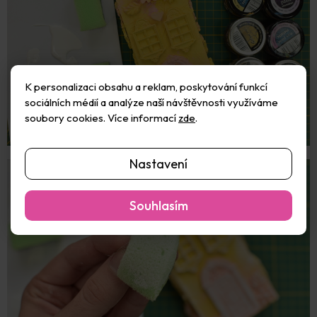
K personalizaci obsahu a reklam, poskytování funkcí
sociálních médií a analýze naší návštěvnosti využíváme
soubory cookies. Více informací
zde
.
Nastavení
Souhlasím