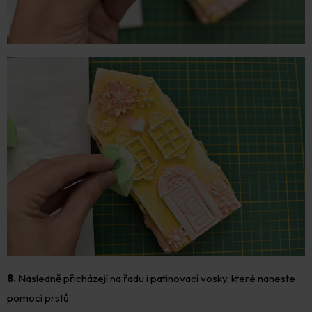
8.
Následně přicházejí na řadu i
patinovací vosky
, které naneste
pomocí prstů.