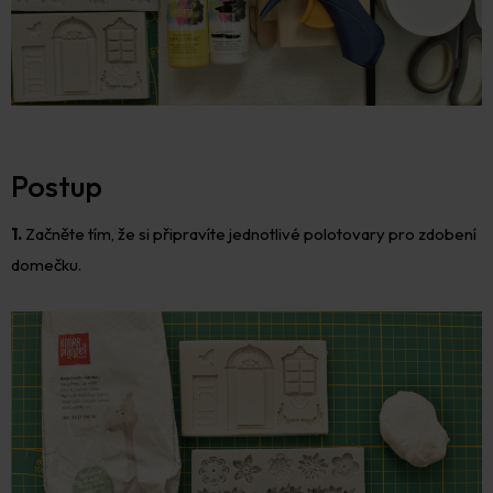
Postup
1.
Začněte tím, že si připravíte jednotlivé polotovary pro zdobení
domečku.