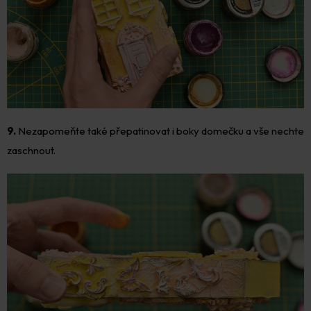
9.
Nezapomeňte také přepatinovat i boky domečku a vše nechte
zaschnout.