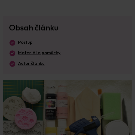
Obsah článku
Postup
Materiál a pomůcky
Autor článku