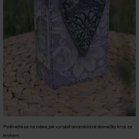
Podívejte se na video, jak vyrobit levandulové domečky krok za
krokem.