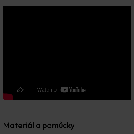
Materiál a pomůcky