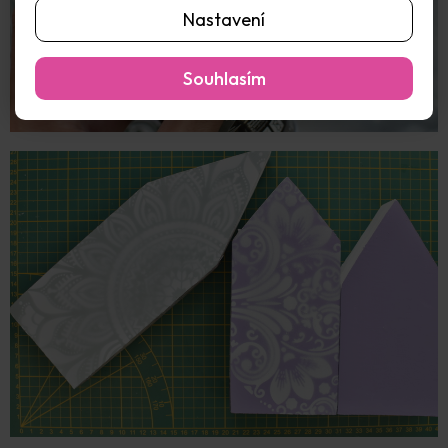
Nastavení
Souhlasím