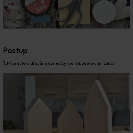
Postup
1.
Připravte si
dřevěné domečky
, které budete chtít zdobit.