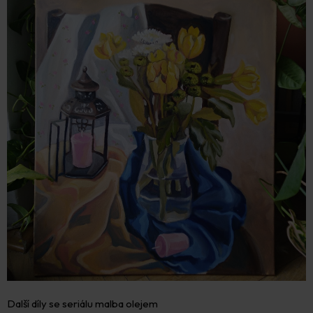
Další díly se seriálu malba olejem