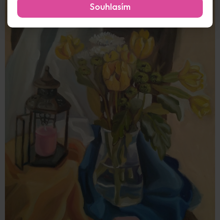
Souhlasím