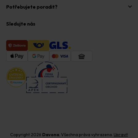
Potřebujete poradit?
Sledujte nás
Copyright 2026
Davona
. Všechna práva vyhrazena.
Upravit