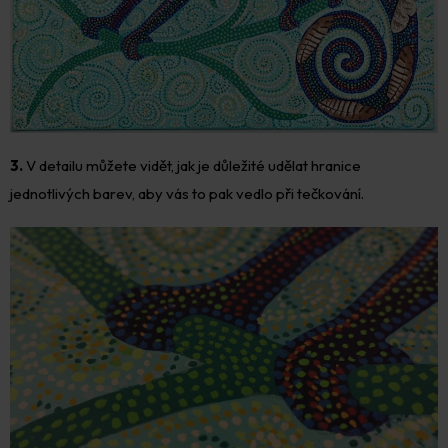
3.
V detailu můžete vidět, jak je důležité udělat hranice
jednotlivých barev, aby vás to pak vedlo při tečkování.