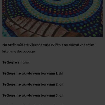
Na závěr můžete všechna vaše zvířátka nalakovat vhodným
lakem na decoupage.
Tečkujte s námi.
Tečkujeme akrylovými barvami 1. díl
Tečkujeme akrylovými barvami 2. díl
Tečkujeme akrylovými barvami 3. díl