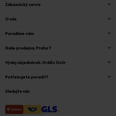
Zákaznický servis
O nás
Poradíme vám
Naše prodejna,
Praha 7
Výdej objednávek,
Králův Dvůr
Potřebujete poradit?
Sledujte nás