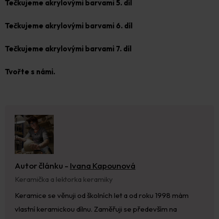
Tečkujeme akrylovými barvami 5. díl
Tečkujeme akrylovými barvami 6. díl
Tečkujeme akrylovými barvami 7. díl
Tvořte s námi.
Autor článku -
Ivana Kapounová
Keramička a lektorka keramiky
Keramice se věnuji od školních let a od roku 1998 mám
vlastní keramickou dílnu. Zaměřuji se především na