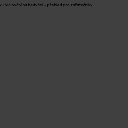
nku Malování na hedvábí – přehled pro začátečníky