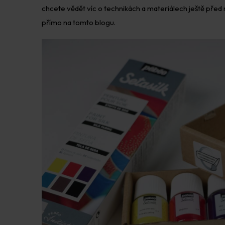
chcete vědět víc o technikách a materiálech ještě před
přímo na tomto blogu.