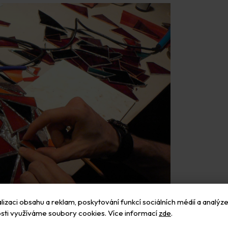
izaci obsahu a reklam, poskytování funkcí sociálních médií a analýze
sti využíváme soubory cookies. Více informací
zde
.