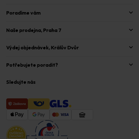
Poradíme vám
Naše prodejna,
Praha 7
Výdej objednávek,
Králův Dvůr
Potřebujete poradit?
Sledujte nás