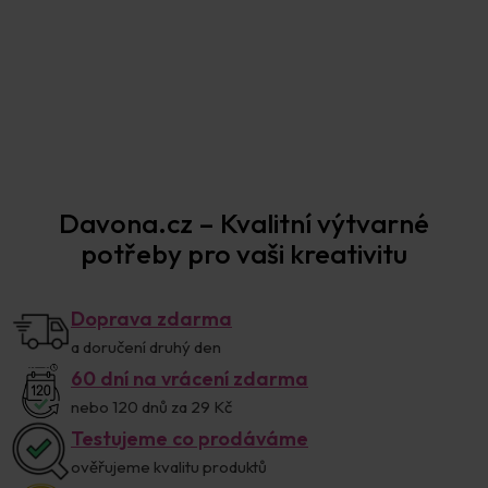
Davona.cz – Kvalitní výtvarné
potřeby pro vaši kreativitu
Doprava zdarma
a doručení druhý den
60 dní na vrácení zdarma
nebo 120 dnů za 29 Kč
Testujeme co prodáváme
ověřujeme kvalitu produktů