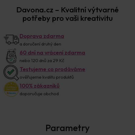
Davona.cz – Kvalitní výtvarné
potřeby pro vaši kreativitu
Doprava zdarma
a doručení druhý den
60 dní na vrácení zdarma
nebo 120 dnů za 29 Kč
Testujeme co prodáváme
ověřujeme kvalitu produktů
100% zákazníků
doporučuje obchod