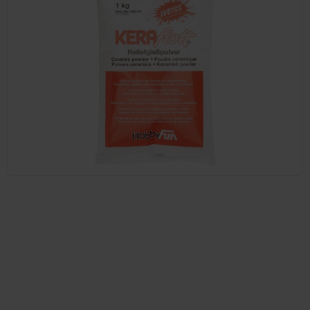
Prodejna Praha