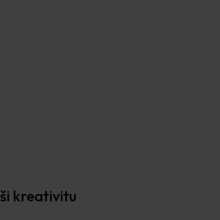
i kreativitu