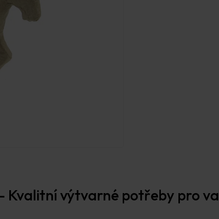
 Kvalitní výtvarné potřeby pro vaš