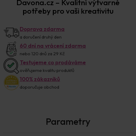
Davona.cz – Kvalitní výtvarné
potřeby pro vaši kreativitu
Doprava zdarma
a doručení druhý den
60 dní na vrácení zdarma
nebo 120 dnů za 29 Kč
Testujeme co prodáváme
ověřujeme kvalitu produktů
100% zákazníků
doporučuje obchod