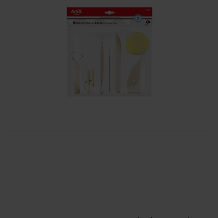
Prodejna Praha