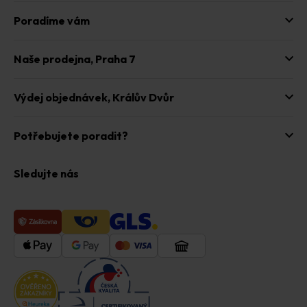
Poradíme vám
Naše prodejna,
Praha 7
Výdej objednávek,
Králův Dvůr
Potřebujete poradit?
Sledujte nás