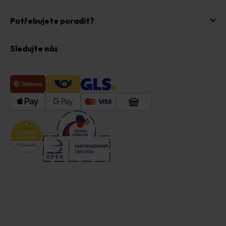
Potřebujete poradit?
Sledujte nás