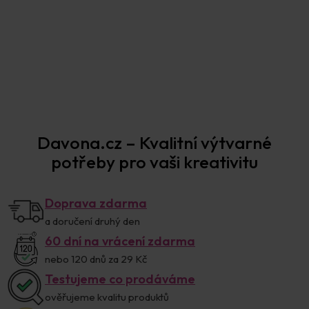
Prodejna Praha
Davona.cz – Kvalitní výtvarné
potřeby pro vaši kreativitu
Doprava zdarma
a doručení druhý den
60 dní na vrácení zdarma
nebo 120 dnů za 29 Kč
Testujeme co prodáváme
ověřujeme kvalitu produktů