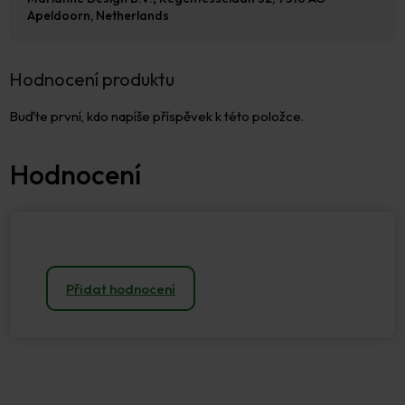
Apeldoorn,
Netherlands
Hodnocení produktu
Buďte první, kdo napíše příspěvek k této položce.
Přidat hodnocení