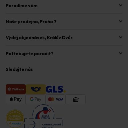
Poradíme vám
Naše prodejna,
Praha 7
Výdej objednávek,
Králův Dvůr
Potřebujete poradit?
Sledujte nás