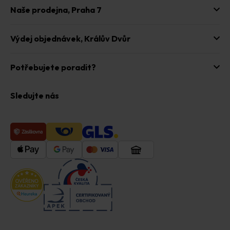
Naše prodejna,
Praha 7
Výdej objednávek,
Králův Dvůr
Potřebujete poradit?
Sledujte nás