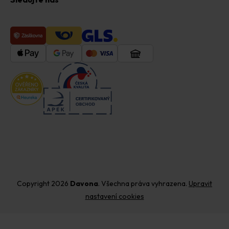
Copyright 2026
Davona
. Všechna práva vyhrazena.
Upravit
nastavení cookies