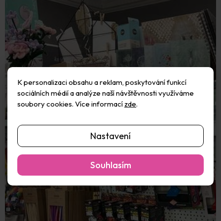
K personalizaci obsahu a reklam, poskytování funkcí
sociálních médií a analýze naší návštěvnosti využíváme
soubory cookies. Více informací
zde
.
Nastavení
Souhlasím