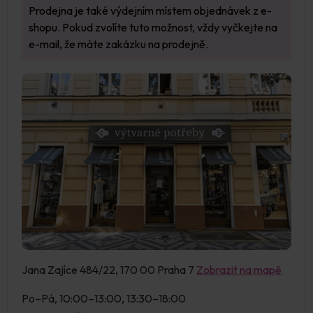
Prodejna je také výdejním místem objednávek z e-
shopu. Pokud zvolíte tuto možnost, vždy vyčkejte na
e-mail, že máte zakázku na prodejně.
Jana Zajíce 484/22, 170 00 Praha 7
Zobrazit na mapě
Po–Pá, 10:00–13:00, 13:30–18:00