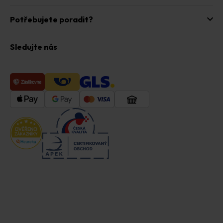
Potřebujete poradit?
Sledujte nás