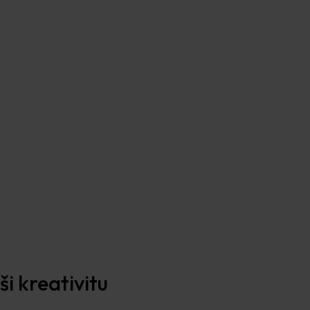
i kreativitu