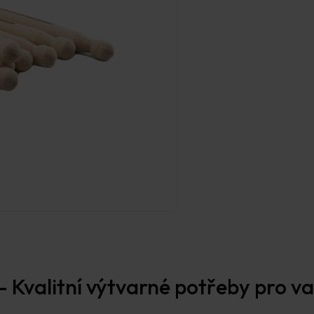
 Kvalitní výtvarné potřeby pro vaš