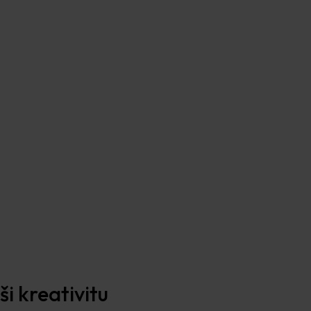
i kreativitu