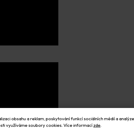
izaci obsahu a reklam, poskytování funkcí sociálních médií a analýze
sti využíváme soubory cookies. Více informací
zde
.