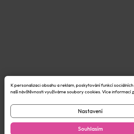
Přidat hodnocení
K personalizaci obsahu a reklam, poskytování funkcí sociálních
naší návštěvnosti využíváme soubory cookies. Více informací
Nastavení
Souhlasím