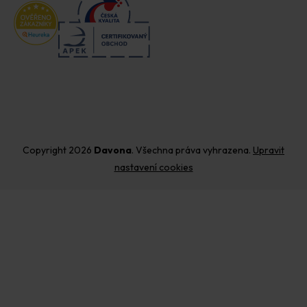
Copyright 2026
Davona
. Všechna práva vyhrazena.
Upravit
nastavení cookies