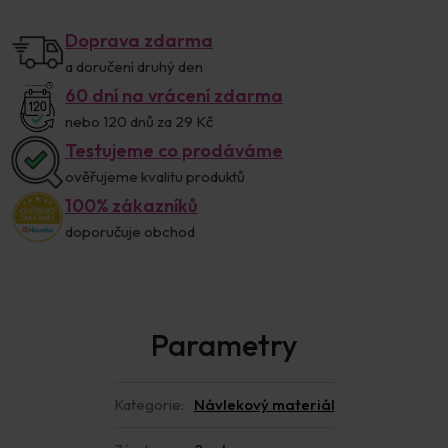
Doprava zdarma
a doručení druhý den
60 dní na vrácení zdarma
nebo 120 dnů za 29 Kč
Testujeme co prodáváme
ověřujeme kvalitu produktů
100% zákazníků
doporučuje obchod
Kategorie
:
Návlekový materiál