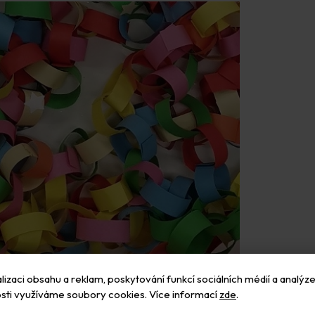
izaci obsahu a reklam, poskytování funkcí sociálních médií a analýze
sti využíváme soubory cookies. Více informací
zde
.