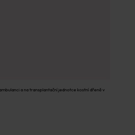
 ambulanci a na transplantační jednotce kostní dřeně v