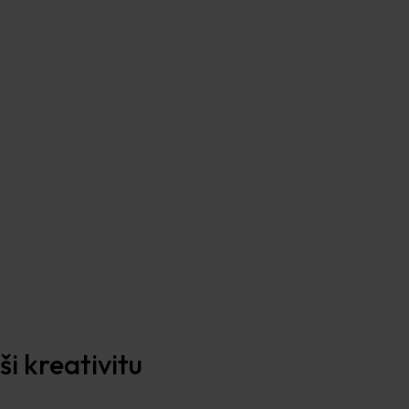
i kreativitu