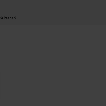
00 Praha 9