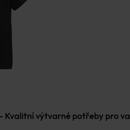
 Kvalitní výtvarné potřeby pro vaš