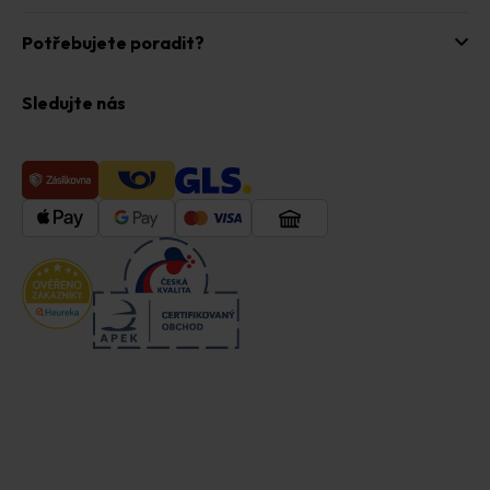
Potřebujete poradit?
Sledujte nás