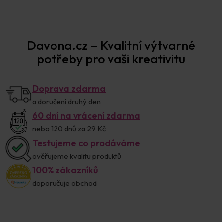
Davona.cz – Kvalitní výtvarné
potřeby pro vaši kreativitu
Doprava zdarma
a doručení druhý den
60 dní na vrácení zdarma
nebo 120 dnů za 29 Kč
Testujeme co prodáváme
ověřujeme kvalitu produktů
100% zákazníků
doporučuje obchod