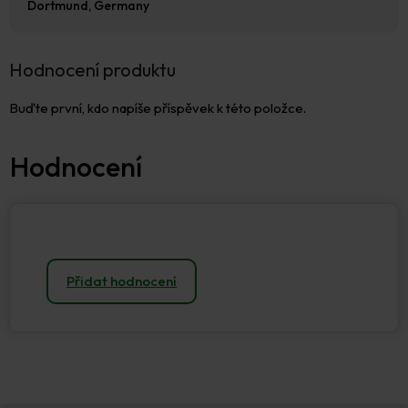
Dortmund, Germany
Hodnocení produktu
Buďte první, kdo napíše příspěvek k této položce.
Přidat hodnocení