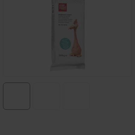
Prodejna Praha