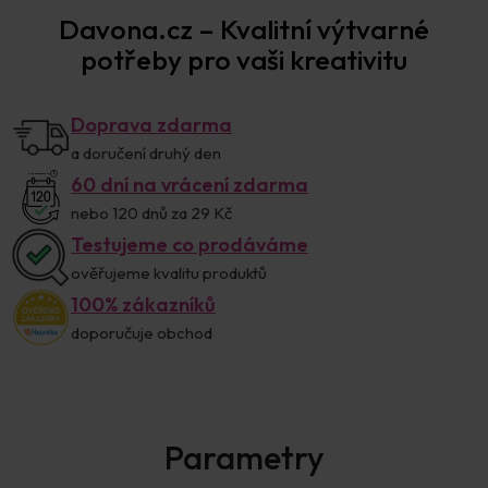
Davona.cz – Kvalitní výtvarné
potřeby pro vaši kreativitu
Doprava zdarma
a doručení druhý den
60 dní na vrácení zdarma
nebo 120 dnů za 29 Kč
Testujeme co prodáváme
ověřujeme kvalitu produktů
100% zákazníků
doporučuje obchod