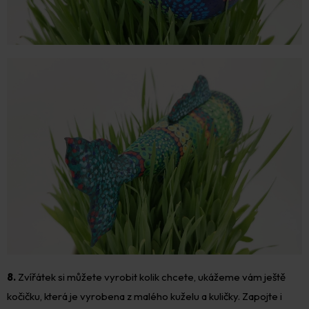
8.
Zvířátek si můžete vyrobit kolik chcete, ukážeme vám ještě
kočičku, která je vyrobena z malého kuželu a kuličky. Zapojte i