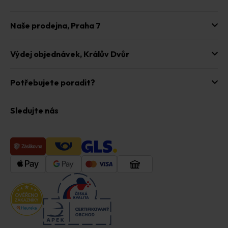
Naše prodejna,
Praha 7
Výdej objednávek,
Králův Dvůr
Potřebujete poradit?
Sledujte nás